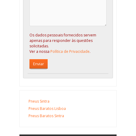
Os dados pessoais fornecidos servem
apenas para responder às questões
solicitadas.
Ver a nossa
Política de Privacidade
.
Pneus Sintra
Pneus Baratos Lisboa
Pneus Baratos Sintra