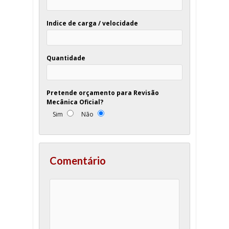
Indice de carga / velocidade
Quantidade
Pretende orçamento para Revisão
Mecânica Oficial?
Sim
Não
Comentário