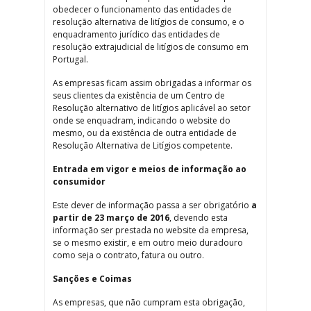
obedecer o funcionamento das entidades de
resolução alternativa de litígios de consumo, e o
enquadramento jurídico das entidades de
resolução extrajudicial de litígios de consumo em
Portugal.
As empresas ficam assim obrigadas a informar os
seus clientes da existência de um Centro de
Resolução alternativo de litígios aplicável ao setor
onde se enquadram, indicando o website do
mesmo, ou da existência de outra entidade de
Resolução Alternativa de Litígios competente.
Entrada em vigor e meios de informação ao
consumidor
Este dever de informação passa a ser obrigatório
a
partir de 23 março de 2016
, devendo esta
informação ser prestada no website da empresa,
se o mesmo existir, e em outro meio duradouro
como seja o contrato, fatura ou outro.
Sanções e Coimas
As empresas, que não cumpram esta obrigação,