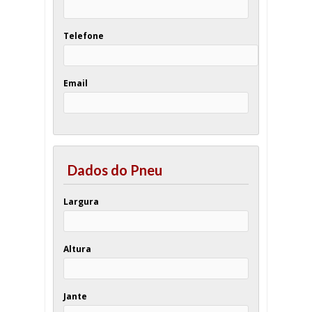
Telefone
Email
Dados do Pneu
Largura
Altura
Jante