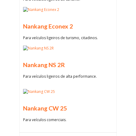
Nankang Econex 2
Para veículos ligeiros de turismo, citadinos.
Nankang NS 2R
Para veículos ligeiros de alta performance.
Nankang CW 25
Para veículos comerciais.