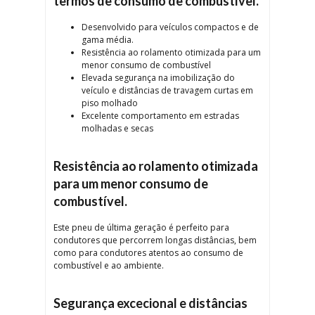
termos de consumo de combustível.
Desenvolvido para veículos compactos e de
gama média.
Resistência ao rolamento otimizada para um
menor consumo de combustível
Elevada segurança na imobilização do
veículo e distâncias de travagem curtas em
piso molhado
Excelente comportamento em estradas
molhadas e secas
Resistência ao rolamento otimizada
para um menor consumo de
combustível.
Este pneu de última geração é perfeito para
condutores que percorrem longas distâncias, bem
como para condutores atentos ao consumo de
combustível e ao ambiente.
Segurança excecional e distâncias